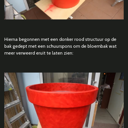
Hierna begonnen met een donker rood structuur op de
bak gedept met een schuurspons om de bloembak wat
meer verweerd eruit te laten zien: