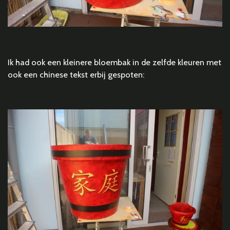
Ik had ook een kleinere bloembak in de zelfde kleuren met
ook een chinese tekst erbij gespoten: