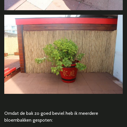
Omdat de bak zo goed beviel heb ik meerdere
bloembakken gespoten: