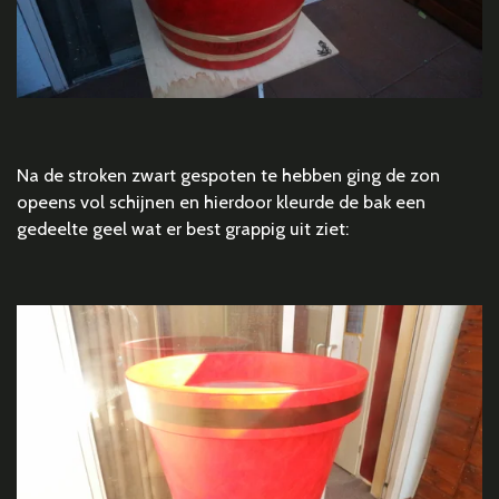
Na de stroken zwart gespoten te hebben ging de zon
opeens vol schijnen en hierdoor kleurde de bak een
gedeelte geel wat er best grappig uit ziet: