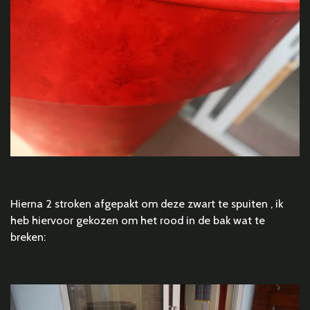
Hierna 2 stroken afgepakt om deze zwart te spuiten , ik
heb hiervoor gekozen om het rood in de bak wat te
breken: