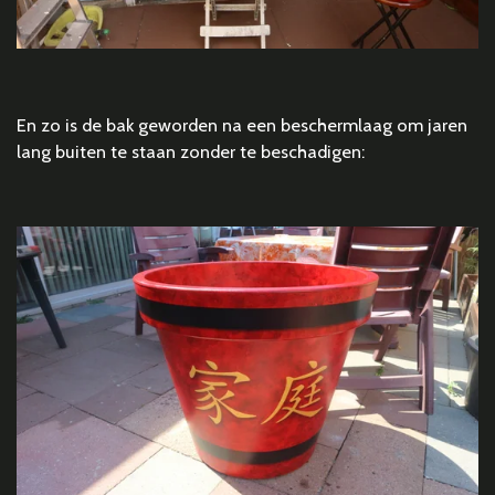
En zo is de bak geworden na een beschermlaag om jaren
lang buiten te staan zonder te beschadigen: