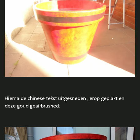
Hierna de chinese tekst uitgesneden , erop geplakt en
deze goud geairbrushed: