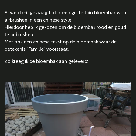
Er werd mij gevraagd of ik een grote tuin bloembak wou
airbrushen in een chinese style.
Hierdoor heb ik gekozen om de bloembak rood en goud
te airbrushen.
Met ook een chinese tekst op de bloembak waar de
betekenis "Familie" voorstaat.
Zo kreeg ik de bloembak aan geleverd: