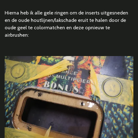
Hierna heb ik alle gele ringen om de inserts uitgesneden
en de oude houtlijnen/lakschade eruit te halen door de
oude geel te colormatchen en deze opnieuw te
airbrushen: