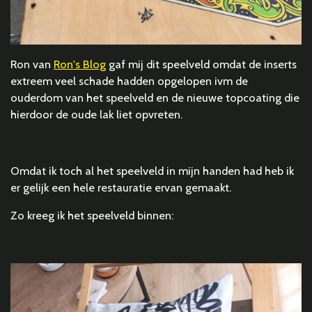
Ron van
Ron's Blog
gaf mij dit speelveld omdat de inserts
extreem veel schade hadden opgelopen ivm de
ouderdom van het speelveld en de nieuwe topcoating die
hierdoor de oude lak liet opvreten.
Omdat ik toch al het speelveld in mijn handen had heb ik
er gelijk een hele restauratie ervan gemaakt.
Zo kreeg ik het speelveld binnen: