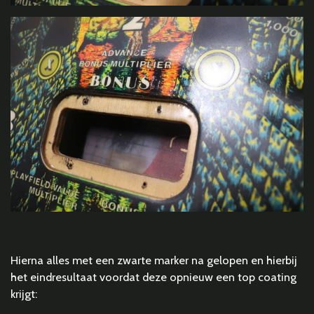
Hierna alles met een zwarte marker na gelopen en hierbij
het eindresultaat voordat deze opnieuw een top coating
krijgt: