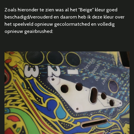
Zoals hieronder te zien was al het "Beige" kleur goed
beschadigd/verouderd en daarom heb ik deze kleur over
het speelveld opnieuw gecolormatched en volledig
opnieuw geairbrushed: