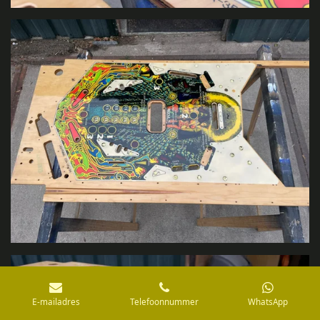
E-mailadres
Telefoonnummer
WhatsApp