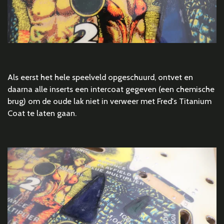
Als eerst het hele speelveld opgeschuurd, ontvet en
daarna alle inserts een intercoat gegeven (een chemische
brug) om de oude lak niet in verweer met Fred's Titanium
Coat te laten gaan.