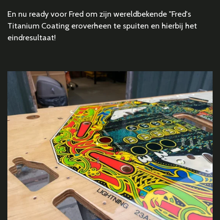
En nu ready voor Fred om zijn wereldbekende "Fred's
Titanium Coating eroverheen te spuiten en hierbij het
eindresultaat!