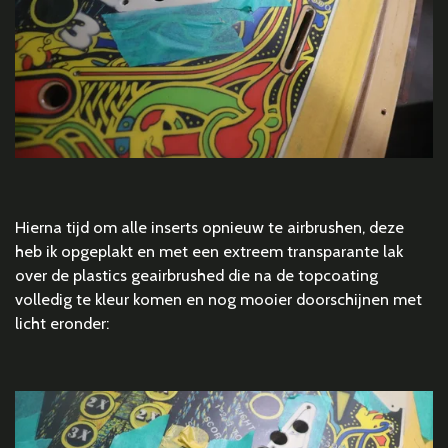
Hierna tijd om alle inserts opnieuw te airbrushen, deze
heb ik opgeplakt en met een extreem transparante lak
over de plastics geairbrushed die na de topcoating
volledig te kleur komen en nog mooier doorschijnen met
licht eronder: