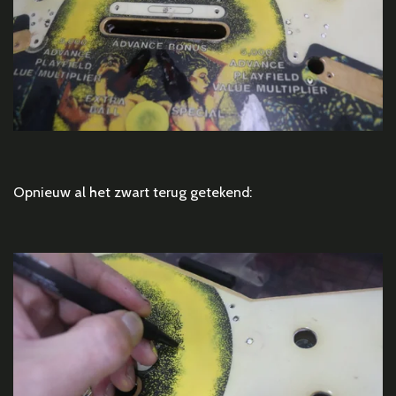
Opnieuw al het zwart terug getekend: