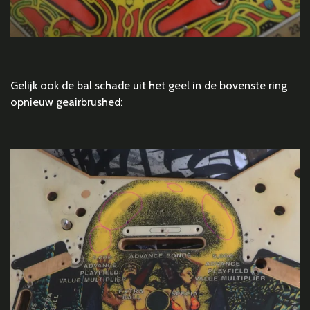
Gelijk ook de bal schade uit het geel in de bovenste ring
opnieuw geairbrushed: