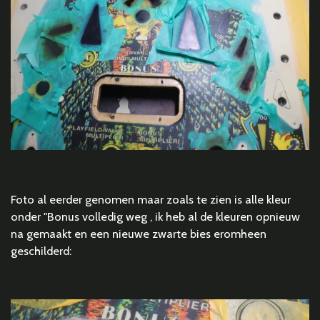
Foto al eerder genomen maar zoals te zien is alle kleur
onder "Bonus volledig weg , ik heb al de kleuren opnieuw
na gemaakt en een nieuwe zwarte bies eromheen
geschilderd: